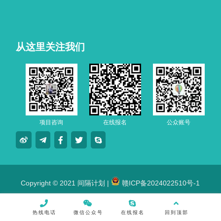
从这里关注我们
项目咨询
在线报名
公众账号
Copyright © 2021 间隔计划 |
赣ICP备2024022510号-1
热线电话
微信公众号
在线报名
回到顶部