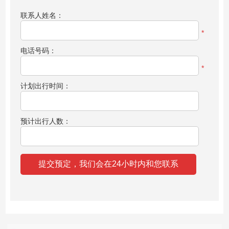
联系人姓名：
*
电话号码：
*
计划出行时间：
预计出行人数：