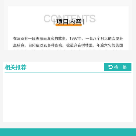
相关推荐
换一换