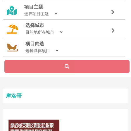
项目主题
选择项目主题
选择城市
目的地所在城市
项目筛选
选择具体项目
摩洛哥