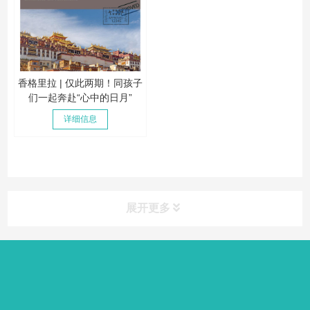
香格里拉 | 仅此两期！同孩子
们一起奔赴“心中的日月”
详细信息
展开更多