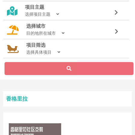
项目主题
选择项目主题
选择城市
目的地所在城市
项目筛选
选择具体项目
香格里拉