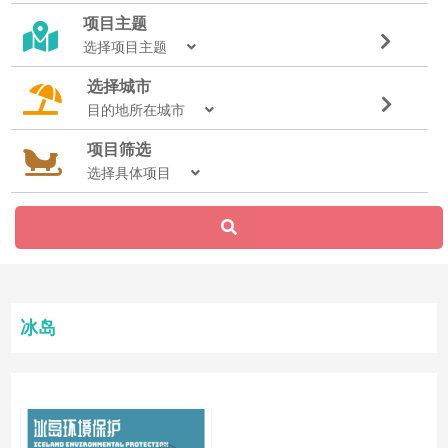
项目主题
选择项目主题
选择城市
目的地所在城市
项目筛选
选择具体项目
冰岛