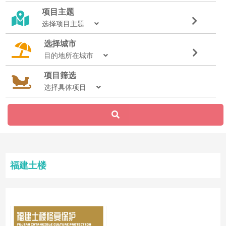
项目主题
选择项目主题
选择城市
目的地所在城市
项目筛选
选择具体项目
福建土楼