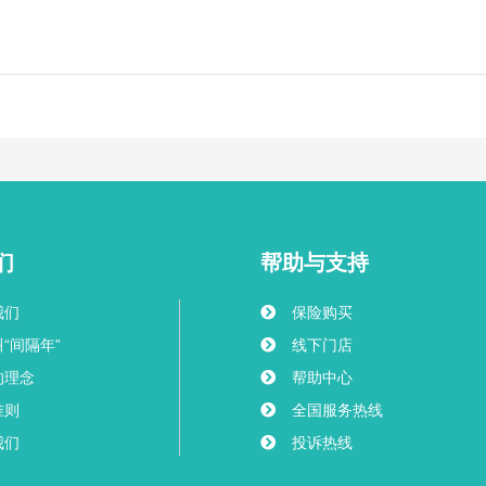
们
帮助与支持
我们
保险购买
“间隔年”
线下门店
的理念
帮助中心
准则
全国服务热线
我们
投诉热线