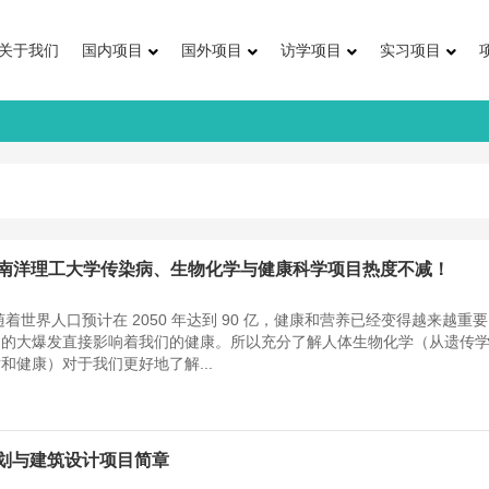
关于我们
国内项目
国外项目
访学项目
实习项目
加坡南洋理工大学传染病、生物化学与健康科学项目热度不减！
着世界人口预计在 2050 年达到 90 亿，健康和营养已经变得越来越重
病的大爆发直接影响着我们的健康。所以充分了解人体生物化学（从遗传
和健康）对于我们更好地了解...
划与建筑设计项目简章