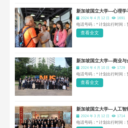
新加坡国立大学—心理学
2024 年 4 月 12 日
1691
电话号码：* 计划出行时间：
查看全文
新加坡国立大学—商业与
2024 年 4 月 10 日
1729
电话号码：* 计划出行时间：
查看全文
新加坡国立大学—人工智
2024 年 3 月 12 日
1714
电话号码：* 计划出行时间：