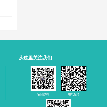
从这里关注我们
项目咨询
在线报名