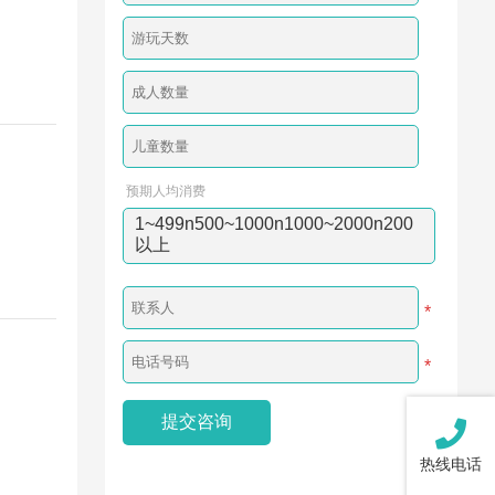
预期人均消费
1~499n500~1000n1000~2000n200
以上
*
*
热线电话