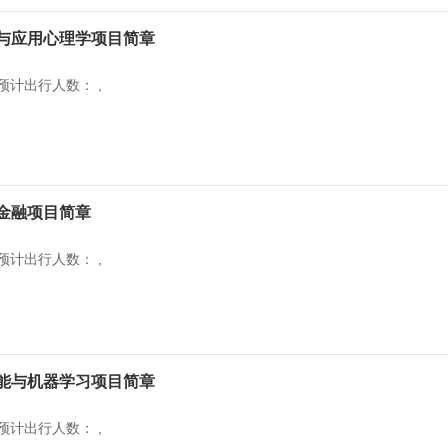
与应用心理学项目简章
预计出行人数： ,
金融项目简章
预计出行人数： ,
能与机器学习项目简章
预计出行人数： ,