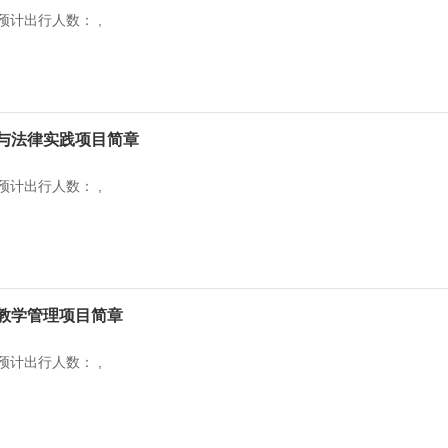
预计出行人数： ,
与法律实践项目简章
预计出行人数： ,
教学管理项目简章
预计出行人数： ,