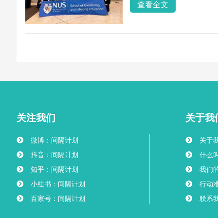
查看全文
关注我们
关于我
微博：间隔计划
关于
抖音：间隔计划
什么叫
知乎：间隔计划
我们
小红书：间隔计划
行动
百家号：间隔计划
联系