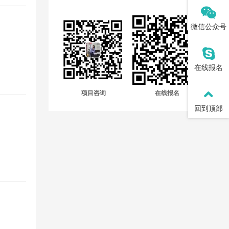
微信公众号
在线报名
项目咨询
在线报名
回到顶部