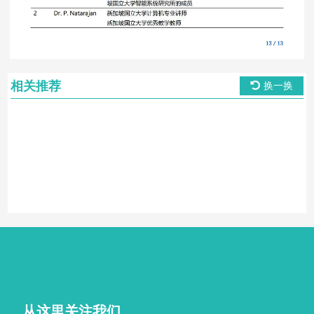
相关推荐
换一换
从这里关注我们