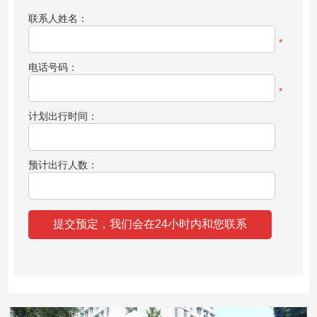
联系人姓名：
*
电话号码：
*
计划出行时间：
预计出行人数：