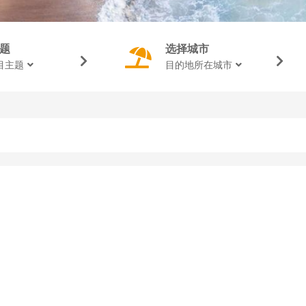
题
选择城市
目主题
目的地所在城市