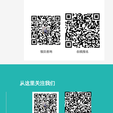
项目咨询
在线报名
从这里关注我们