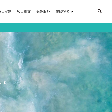
项目定制
项目推文
保险服务
在线报名
计划