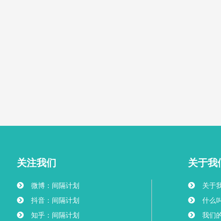
关注我们
关于我
微博：间隔计划
关于
抖音：间隔计划
什么叫
知乎：间隔计划
我们