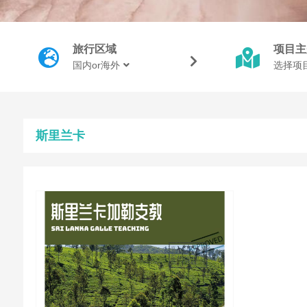
旅行区域
项目主
国内or海外
选择项
斯里兰卡