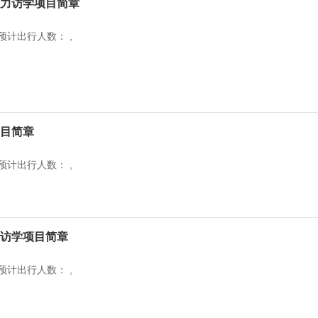
导力访学项目简章
预计出行人数： ,
项目简章
预计出行人数： ,
策访学项目简章
预计出行人数： ,