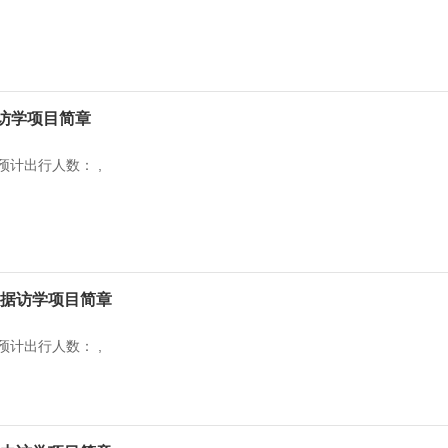
访学项目简章
预计出行人数： ,
数据访学项目简章
预计出行人数： ,