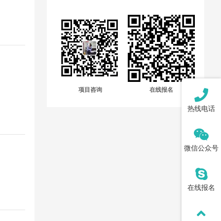
项目咨询
在线报名
热线电话
微信公众号
在线报名