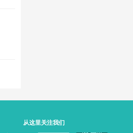
从这里关注我们