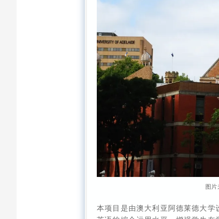
图片
本项目是由澳大利亚阿德莱德大学