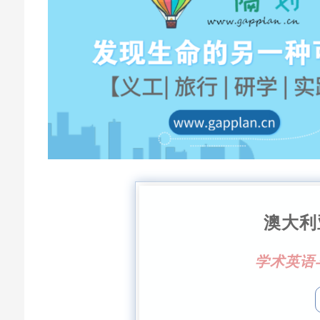
澳大利
学术英语