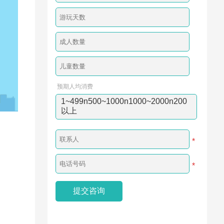
预期人均消费
1~499n500~1000n1000~2000n200
以上
*
*