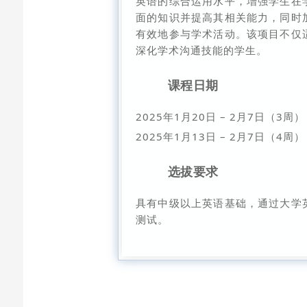
英语的综合运用水平，增强学生在
面的知识并提高其相关能力，同时
有效地参与学术活动。该项目不仅
深化学术沟通技能的学生。
课程日期
2025年1月20日 – 2月7日（3周）
2025年1月13日 – 2月7日（4周）
选拔要求
具有中级以上英语基础，通过大学
测试。