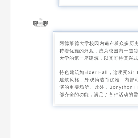
聊一聊
阿德莱德大学校园内遍布着众多历
持着优雅的外观，成为校园内一道独特的风
大学的第一座建筑，以其哥特复兴
特色建筑如Elder Hall，这座受Si
建筑风格，外观简洁而优雅，内部可
演的重要场所。此外，Bonython
部齐全的功能，满足了各种活动的