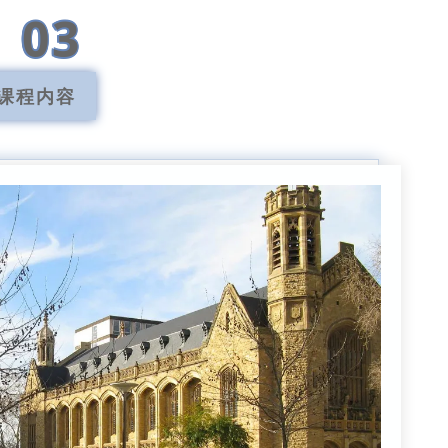
03
课程内容