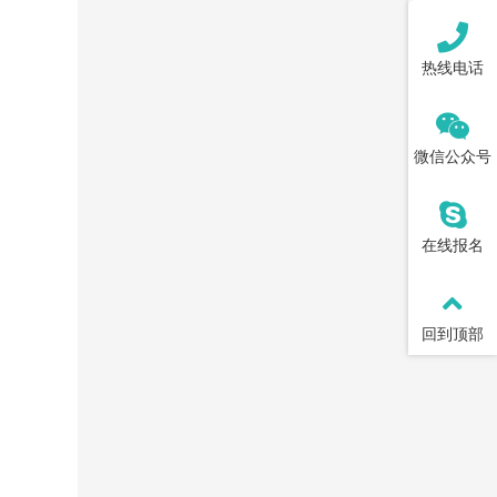
热线电话
微信公众号
在线报名
回到顶部