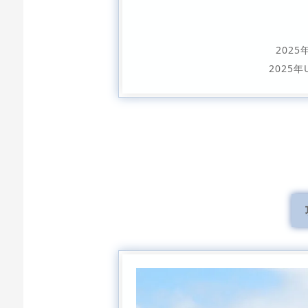
202
2025年