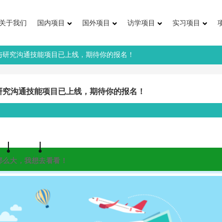
关于我们
国内项目
国外项目
访学项目
实习项目
英语与研究沟通技能项目已上线，期待你的报名！
与研究沟通技能项目已上线，期待你的报名！
那么大，我想去看看！