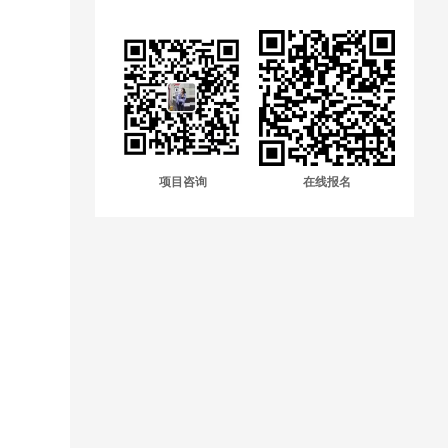
项目咨询
在线报名