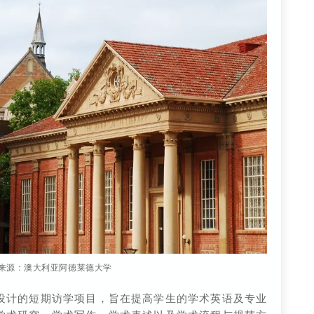
来源：澳大利亚阿德莱德大学
设计的短期访学项目，旨在提高学生的学术英语及专业