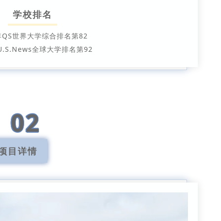
学校排名
5年QS世界大学综合排名第82
U.S.News全球大学排名第92
02
项目详情