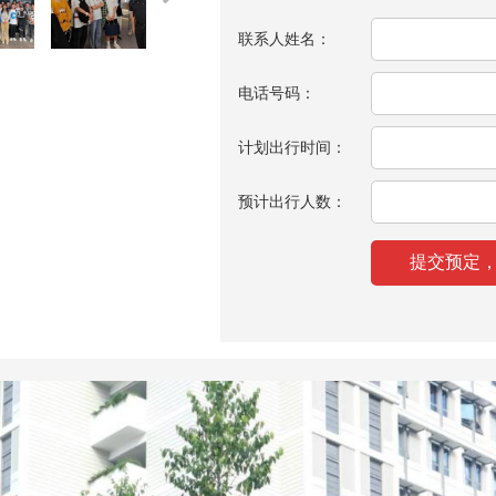
联系人姓名：
电话号码：
计划出行时间：
预计出行人数：