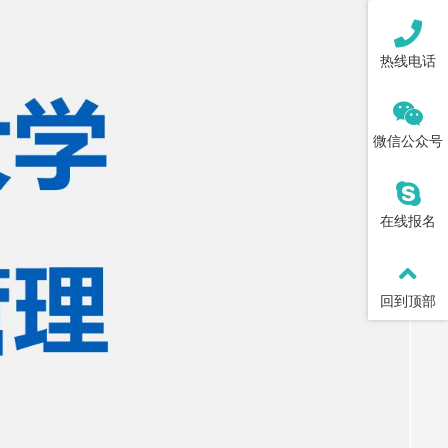
热线电话
微信公众号
在线报名
回到顶部