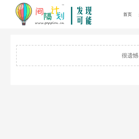
首页
很遗憾