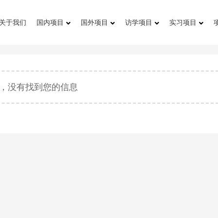
关于我们
国内项目
国外项目
访学项目
实习项目
，没有找到您的信息