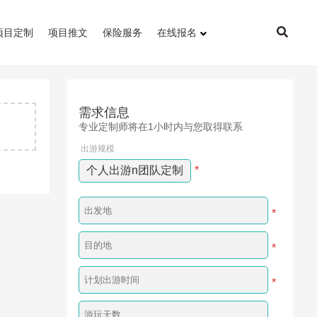
项目定制
项目推文
保险服务
在线报名
需求信息
专业定制师将在1小时内与您取得联系
出游规模
个人出游n团队定制
*
*
*
*