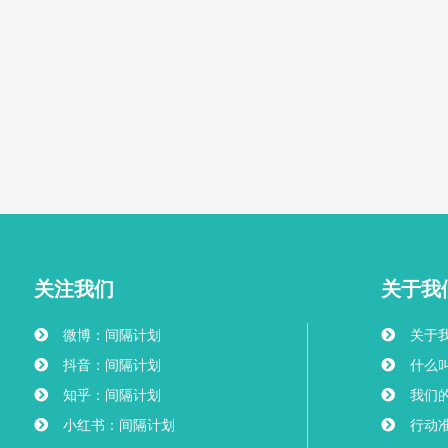
关注我们
关于我
微博：间隔计划
关于
抖音：间隔计划
什么叫
知乎：间隔计划
我们
小红书：间隔计划
行动