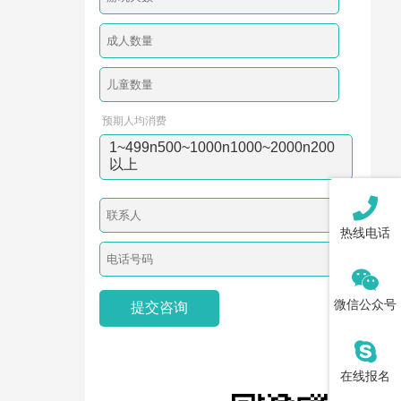
预期人均消费
1~499n500~1000n1000~2000n200
以上
*
热线电话
*
微信公众号
在线报名