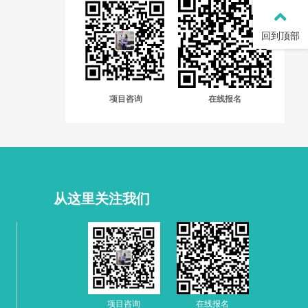
回到顶部
项目咨询
在线报名
从这里关注我们
项目咨询
在线报名