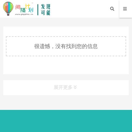
很遗憾，没有找到您的信息
展开更多