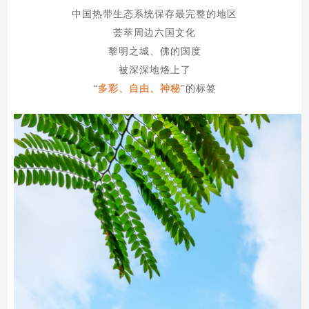
中国热带生态系统保存最完整的地区
荟萃周边六国文化
黎明之城、佛的国度
被深深地烙上了
“
多彩、自由、神秘
”的标签