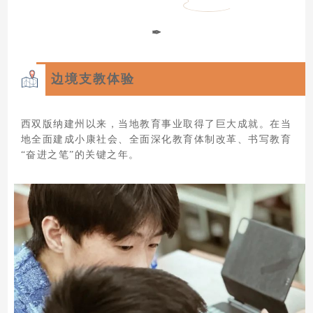
✒
边境支教体验
西双版纳建州以来，当地教育事业取得了巨大成就。在当
地全面建成小康社会、全面深化教育体制改革、书写教育
“奋进之笔”的关键之年。