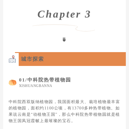
Chapter 3
🍵
城市探索
01/
中科院热带植物园
XISHUANGBANNA
中科院西双版纳植物园，我国面积最大、栽培植物最丰富
的植物园，面积约1100公顷，有13700多种热带植物。如
果说云南是“动植物王国”，那么中科院热带植物园就是植
物王国凤冠霞帔上最璀璨的宝石。