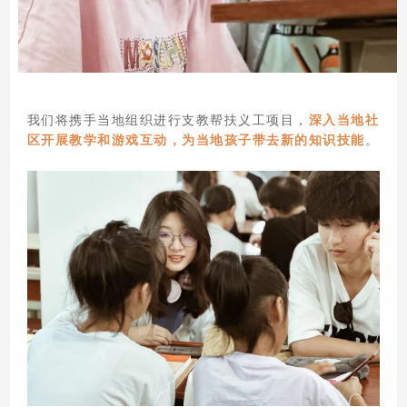
我们将携手当地组织进行支教帮扶义工项目，
深入当地社
区开展教学和游戏互动，为当地孩子带去新的知识技能
。