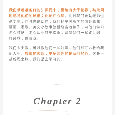
我们带着准备好的知识而来，描绘出大千世界，与此同
时也将他们的民俗文化记在心底
。此时我们既是老师也
是学生，同时也是伙伴：我们把平时所学的国际象棋、
画画、唱歌、英文小故事教授给当地孩子，向他们学习
怎么打场、怎么从小河里捞鱼，课间我们一起踢足球、
打篮球，做游戏。
我们去支教，可以教他们一些知识，他们却可以教给我
们人生。
投放的火炬，更多照亮的是我们的心
。这是一
趟感恩之旅，我们是去学习的。
–
Chapter 2