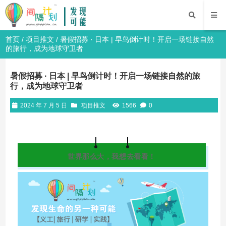
首页
/
项目推文
/ 暑假招募 · 日本 | 早鸟倒计时！开启一场链接自然
的旅行，成为地球守卫者
暑假招募 · 日本 | 早鸟倒计时！开启一场链接自然的旅
行，成为地球守卫者
2024 年 7 月 5 日
项目推文
1566
0
世界那么大，我想去看看！