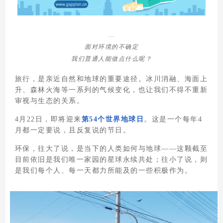
…
面对环境的不确定
我们普通人能做点什么呢？
旅行，是亲近自然和地球的重要途径。冰川消融、海面上
升、森林火海等一系列的气候变化，也让我们不得不重新
审视与生态的关系。
4月22日，即将迎来
第54个世界地球日
。这是一个每年4
月都一定要说，且反复说的节日。
环保，往大了说，是当下的人类如何与地球——这颗截至
目前依旧是我们唯一家园的星球永续共处；往小了说，则
是我们每个人、每一天都力所能及的一些积极作为。