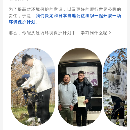
为了提高对环境保护的意识，以及更好的履行世界公民的
责任，于是，
我们决定和日本当地公益组织一起开展一场
环境保护计划
。
那么，你能从这场环境保护计划中，学习到什么呢？