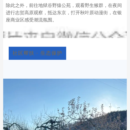
除此之外，前往地狱谷野猿公苑，观看野生猴群，在夜间
进行志贺高原观察，抵达东京，打开秋叶原动漫街，在银
座商业区感受潮流氛围。
社区帮扶 · 生态保护