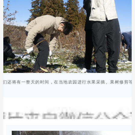
我们还将有一整天的时间，在当地农园进行水果采摘、果树修剪等