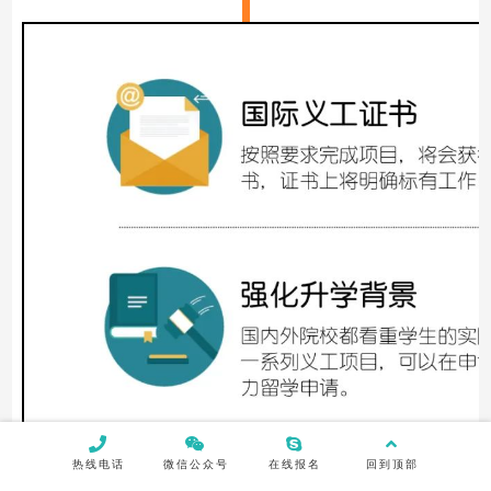
热线电话
微信公众号
在线报名
回到顶部