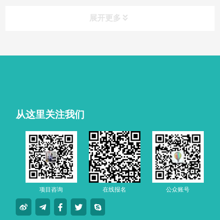
展开更多
从这里关注我们
项目咨询
在线报名
公众账号