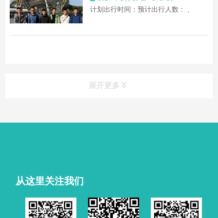
计划出行时间：预计出行人数： ,
展开更多
从这里关注我们