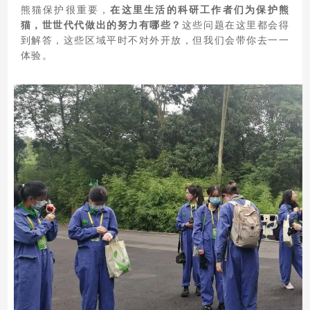
熊猫保护很重要，
在这里生活的科研工作者们为保护熊
猫，世世代代做出的努力有哪些？
这些问题在这里都会得
到解答，这些区域平时不对外开放，但我们会带你去一一
体验。