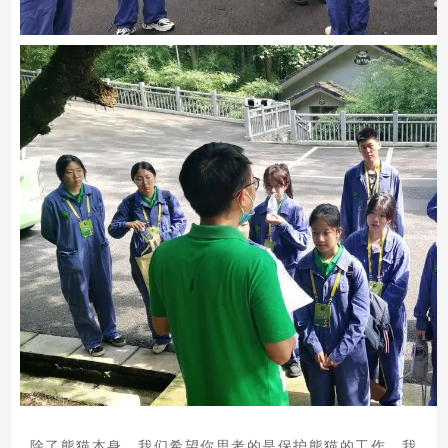
除了熊猫本身，我们希望你思考的是保护熊猫的工作。我