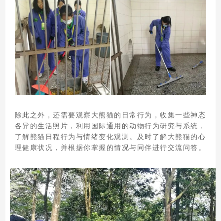
除此之外，还需要观察大熊猫的日常行为，收集一些神态
各异的生活照片，利用国际通用的动物行为研究与系统，
了解熊猫日程行为与情绪变化观测。及时了解大熊猫的心
理健康状况，并根据你掌握的情况与同伴进行交流问答。