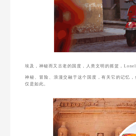
埃及，神秘而又古老的国度，人类文明的摇篮，Lonely 
神秘、冒险、浪漫交融于这个国度，有关它的记忆，
仅是如此。