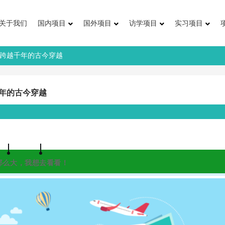
关于我们
国内项目
国外项目
访学项目
实习项目
一场跨越千年的古今穿越
千年的古今穿越
那么大，我想去看看！