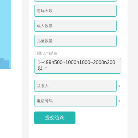
预期人均消费
1~499n500~1000n1000~2000n200
以上
*
*