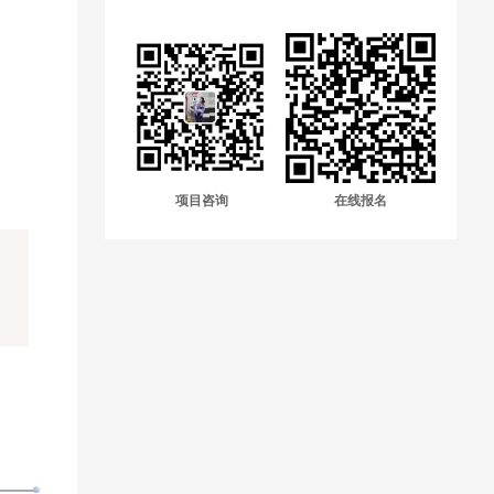
项目咨询
在线报名