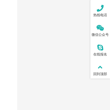
热线电话
微信公众号
在线报名
回到顶部