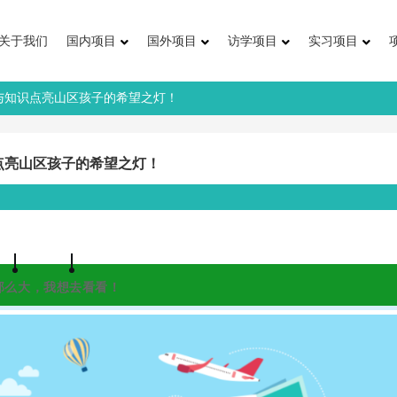
关于我们
国内项目
国外项目
访学项目
实习项目
爱与知识点亮山区孩子的希望之灯！
识点亮山区孩子的希望之灯！
那么大，我想去看看！