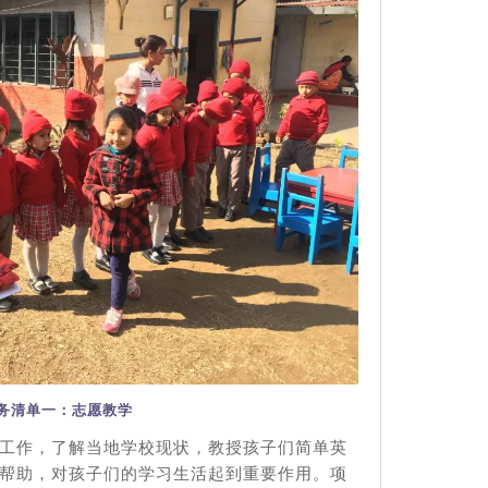
务清单一：志愿教学
工作，了解当地学校现状，教授孩子们简单英
帮助，对孩子们的学习生活起到重要作用。项