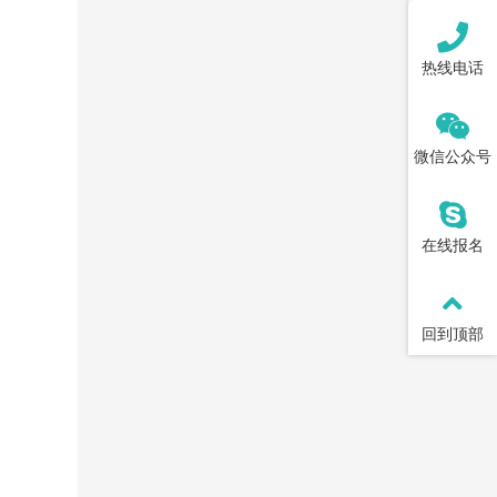
热线电话
微信公众号
在线报名
回到顶部