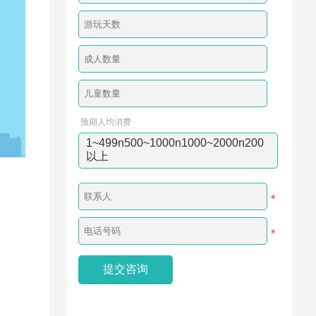
预期人均消费
1~499n500~1000n1000~2000n200
以上
*
*