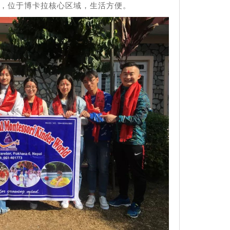
，位于博卡拉核心区域，生活方便。