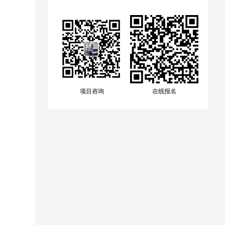
项目咨询
在线报名