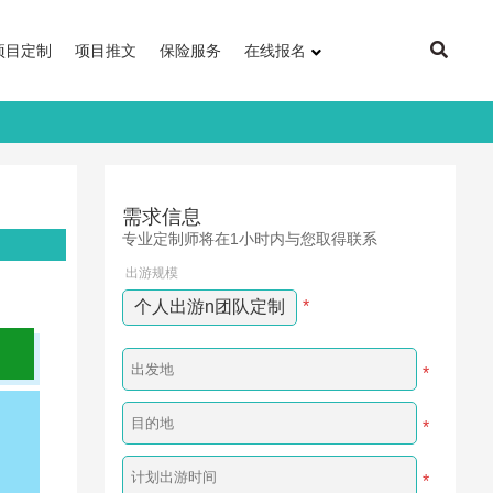
项目定制
项目推文
保险服务
在线报名
需求信息
专业定制师将在1小时内与您取得联系
出游规模
个人出游n团队定制
*
*
*
*