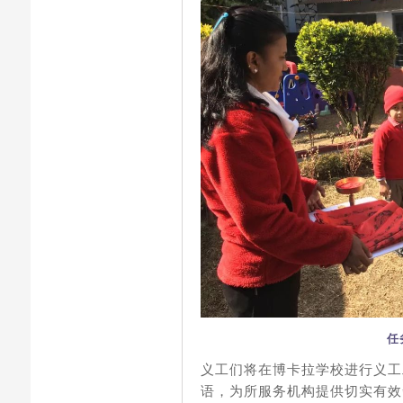
任
义工们将在博卡拉学校进行义工
语，为所服务机构提供切实有效