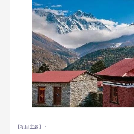
【项目主题】：