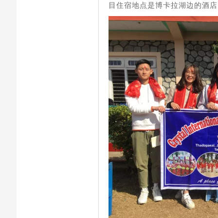
目住宿地点是博卡拉湖边的酒店