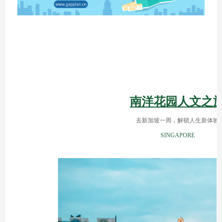
南洋花园
人文之
去新加坡一周，解锁人生新体验
SINGAPORE