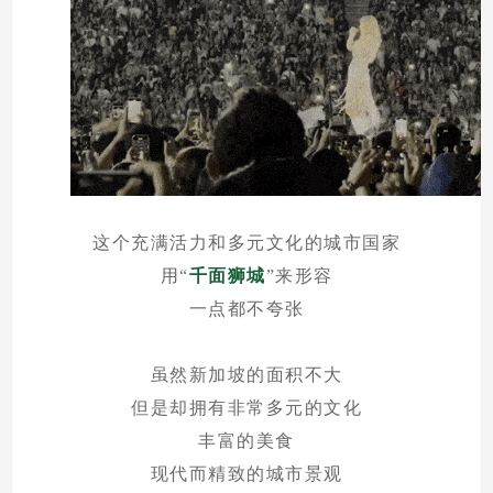
这个充满活力和多元文化的城市国家
用“
千面狮城
”来形容
一点都不夸张
虽然新加坡的面积不大
但是却拥有非常多元的文化
丰富的美食
现代而精致的城市景观