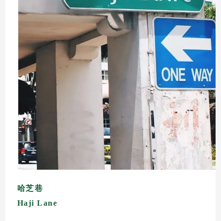
哈芝巷
Haji Lane