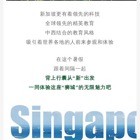
新加坡更有着领先的科技
全球领先的精英教育
中西结合的教育风格
吸引着世界各地的人前来参观和体验
在这个暑假
跟着间隔一起
背上行囊从“新”出发
一同体验这座“狮城”的无限魅力吧