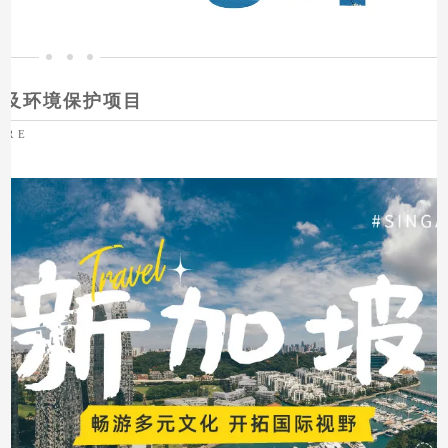
扶及环境保护项目
ORE