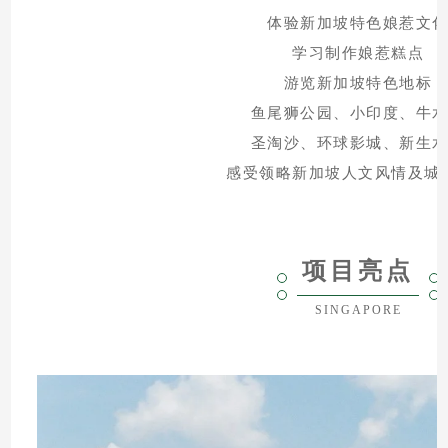
体验新加坡特色娘惹文
学习制作娘惹糕点
游览新加坡特色地标
鱼尾狮公园、小印度、牛
圣淘沙、环球影城、新生
感受领略新加坡人文风情及城
项目亮点
SINGAPORE