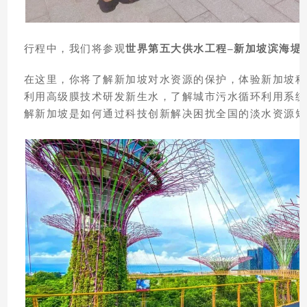
行程中，我们将参观
世界第五大供水工程–新加坡滨海堤
在这里，你将了解新加坡对水资源的保护，体验新加坡科
利用高级膜技术研发新生水，了解城市污水循环利用系统
解新加坡是如何通过科技创新解决困扰全国的淡水资源短