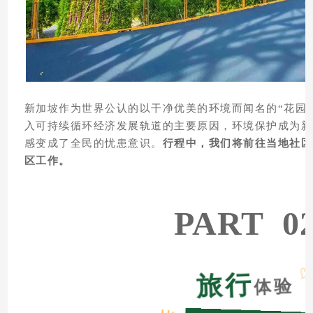
新加坡作为世界公认的以干净优美的环境而闻名的“花园
入可持续循环经济发展轨道的主要原因，环境保护成为新
感变成了全民的忧患意识。
行程中，我们将前往当地社区
区工作。
PART 02
旅行
体验