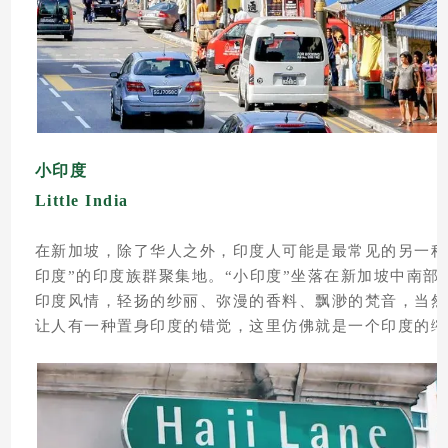
小印度
Little India
在新加坡，除了华人之外，印度人可能是最常见的另一种
印度”的印度族群聚集地。“小印度”坐落在新加坡中南
印度风情，轻扬的纱丽、弥漫的香料、飘渺的梵音，当然
让人有一种置身印度的错觉，这里仿佛就是一个印度的缩