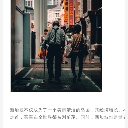
新加坡不仅成为了一个美丽清洁的岛国，其经济增长、社
之首，甚至在全世界都名列前茅。同时，新加坡也是世界