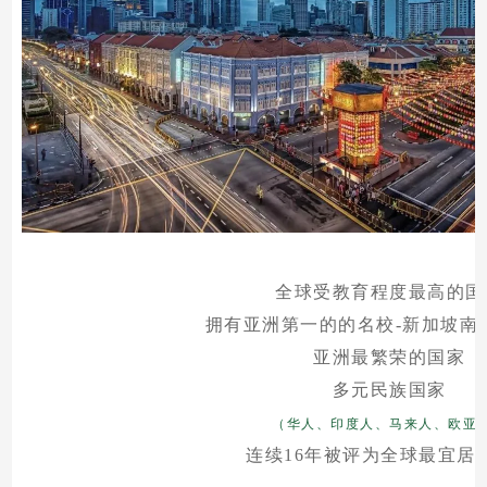
全球受教育程度最高的国
拥有亚洲第一的的名校-新加坡南
亚洲最繁荣的国家
多元民族国家
（华人、印度人、马来人、欧亚
连续16年被评为全球最宜居