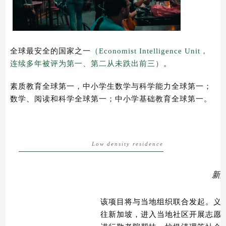
全球最安全的国家之一
（Economist Intelligence Unit，
连续多年被评为第一、第二从未跌出前三）
。
素质教育全球第一，中小学生数学与科学能力全球第一；
数学、阅读和科学全球第一；中小学基础教育全球第一。
Low density residence
新
该项目将与当地组织联合发起。
义
往新加坡，进入当地
社区开展志愿