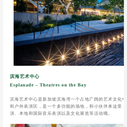
滨海艺术中心
Esplanade – Theatres on the Bay
滨海艺术中心是新加坡滨海湾一个占地广阔的艺术文化中
和户外表演区，是一个多功能的场地，和小伙伴来这里，
演、本地和国际音乐表演以及文化展览等活动哦。