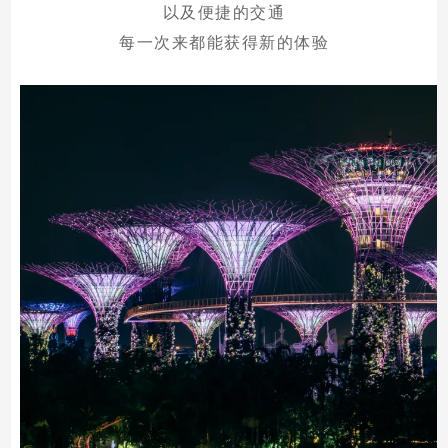
以及便捷的交通
每一次来都能获得新的体验